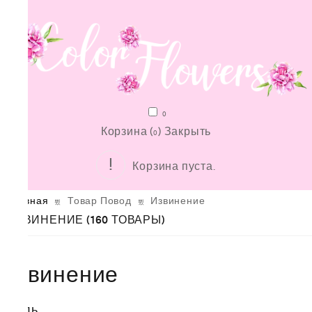
0
Корзина (
)
Закрыть
0
Корзина пуста.
Главная
Товар Повод
Извинение
ИЗВИНЕНИЕ
(160 ТОВАРЫ)
Извинение
Стиль