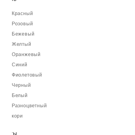
Красный
Розовый
Бежевый
Желтый
Оранжевый
Синий
Фиолетовый
Черный
Белый
Разноцветный
кори
Цветы