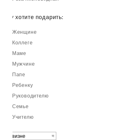
Кому хотите подарить:
Женщине
Коллеге
Маме
Мужчине
Папе
Ребенку
Руководителю
Семье
Учителю