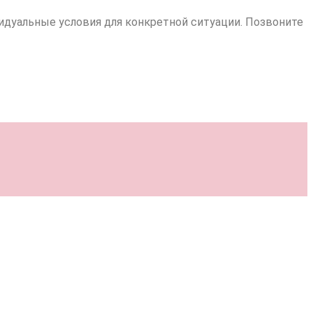
идуальные условия для конкретной ситуации. Позвоните