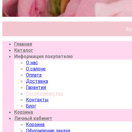
Бу
Главная
Каталог
Информация покупателю
О нас
О салоне
Оплата
Доставка
Гарантии
Сотрудничество
Контакты
Блог
Корзина
Личный кабинет
Корзина
Оформление заказа