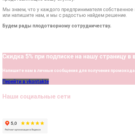
Мы знаем, что у каждого предпринимателя собственное
или напишите нам, и мы с радостью найдем решение.
Будем рады плодотворному сотрудничеству.
Скидка 5% при подписке на нашу страницу в 
Напишите нам в личные сообщения для получения промокода
Перейти в vkontakte
Наши социальные сети