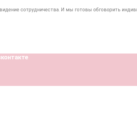
 видение сотрудничества. И мы готовы обговорить индив
вконтакте