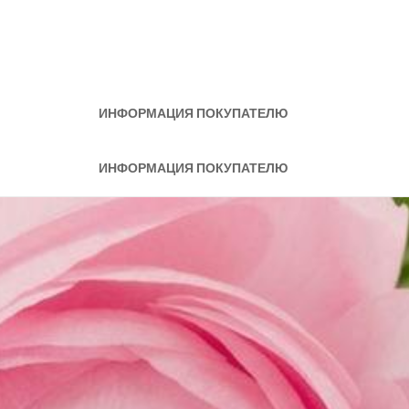
ИНФОРМАЦИЯ ПОКУПАТЕЛЮ
ИНФОРМАЦИЯ ПОКУПАТЕЛЮ