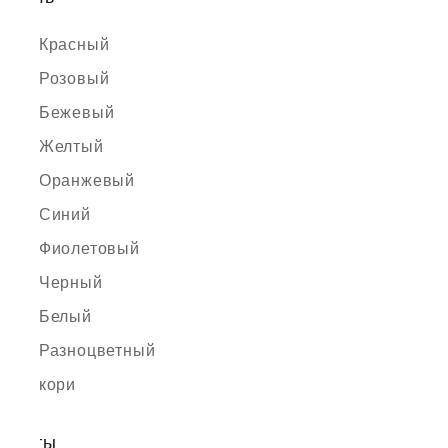
Красный
Розовый
Бежевый
Желтый
Оранжевый
Синий
Фиолетовый
Черный
Белый
Разноцветный
кори
Цветы