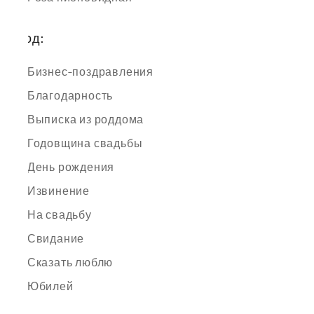
Повод:
Бизнес-поздравления
Благодарность
Выписка из роддома
Годовщина свадьбы
День рождения
Извинение
На свадьбу
Свидание
Сказать люблю
Юбилей