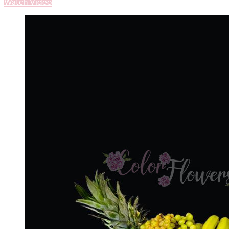
Watch Video