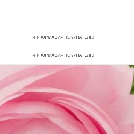
ИНФОРМАЦИЯ ПОКУПАТЕЛЮ
ИНФОРМАЦИЯ ПОКУПАТЕЛЮ