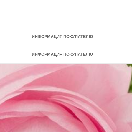
ИНФОРМАЦИЯ ПОКУПАТЕЛЮ
ИНФОРМАЦИЯ ПОКУПАТЕЛЮ