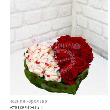
Дневная королева
доставка через 2 ч