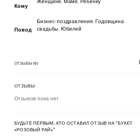
Женщине
,
Маме
,
Ребенку
Кому
Бизнес-поздравления
,
Годовщина
свадьбы
,
Юбилей
Повод
ОТЗЫВЫ (0)
ОТЗЫВЫ
Отзывов пока нет.
БУДЬТЕ ПЕРВЫМ, КТО ОСТАВИЛ ОТЗЫВ НА “БУКЕТ
«РОЗОВЫЙ РАЙ»”