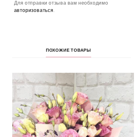
Для отправки отзыва вам необходимо
авторизоваться
.
ПОХОЖИЕ ТОВАРЫ