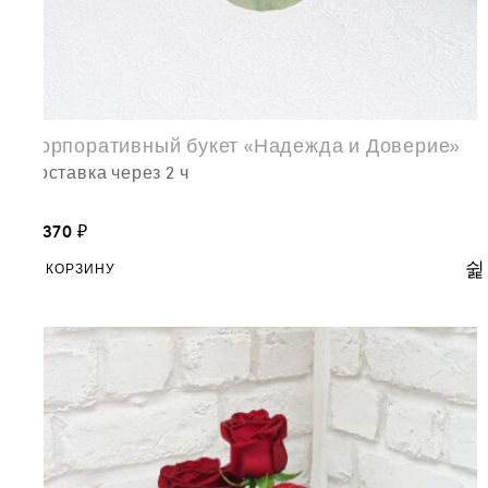
Корпоративный букет «Надежда и Доверие»
доставка через 2 ч
8,370
₽
В КОРЗИНУ