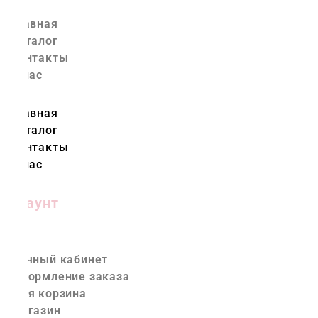
Главная
Каталог
Контакты
О нас
Главная
Каталог
Контакты
О нас
Аккаунт
Личный кабинет
Оформление заказа
Моя корзина
Магазин