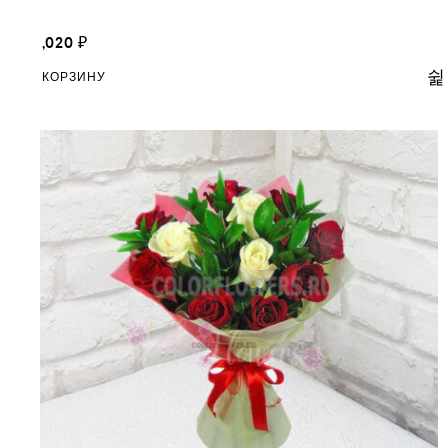
13,020
₽
В КОРЗИНУ