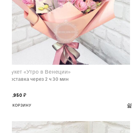
Букет «Утро в Венеции»
доставка через 2 ч 30 мин
13,950
₽
В КОРЗИНУ