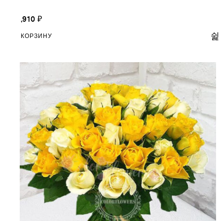
18,910
₽
В КОРЗИНУ