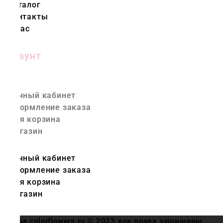
Каталог
Контакты
О нас
Аккаунт
Личный кабинет
Оформление заказа
Моя корзина
Магазин
Личный кабинет
Оформление заказа
Моя корзина
Магазин
ae.colorflowers.ru © 2023 все права защищены.