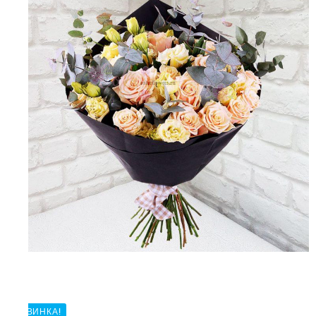
НОВИНКА!