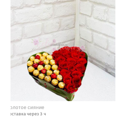
Золотое сияние
доставка через 3 ч