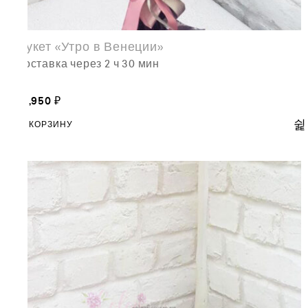
Букет «Утро в Венеции»
доставка через 2 ч 30 мин
13,950
₽
В КОРЗИНУ