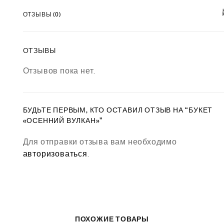
ОТЗЫВЫ (0)
ОТЗЫВЫ
Отзывов пока нет.
БУДЬТЕ ПЕРВЫМ, КТО ОСТАВИЛ ОТЗЫВ НА “БУКЕТ
«ОСЕННИЙ ВУЛКАН»”
Для отправки отзыва вам необходимо
авторизоваться
.
ПОХОЖИЕ ТОВАРЫ