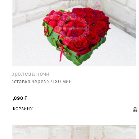
Королева ночи
доставка через 2 ч 30 мин
13,090
₽
В КОРЗИНУ