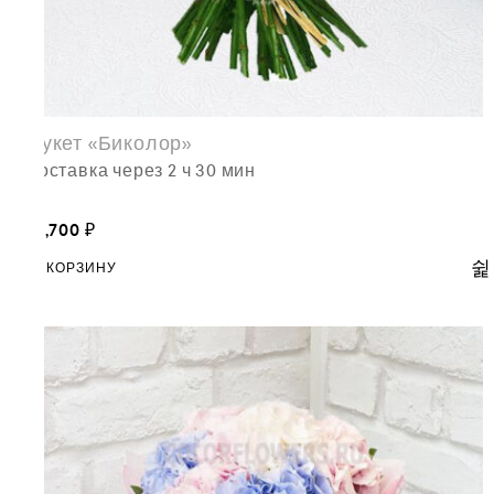
Букет «Биколор»
доставка через 2 ч 30 мин
21,700
₽
В КОРЗИНУ