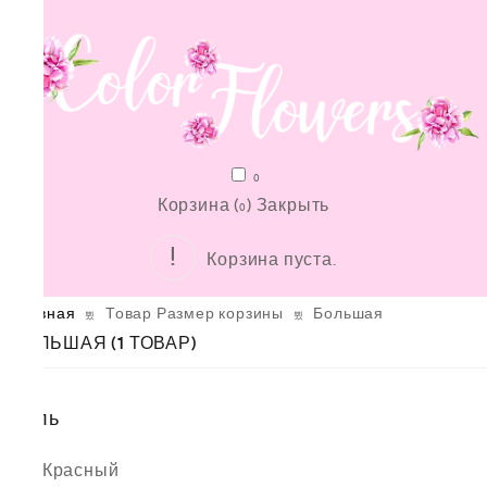
0
Корзина (
)
Закрыть
0
Корзина пуста.
Главная
Товар Размер корзины
Большая
БОЛЬШАЯ
(1 ТОВАР)
Стиль
Красный