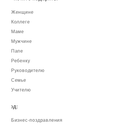
Женщине
Коллеге
Маме
Мужчине
Папе
Ребенку
Руководителю
Семье
Учителю
Повод:
Бизнес-поздравления