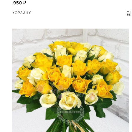
13,950
₽
В КОРЗИНУ