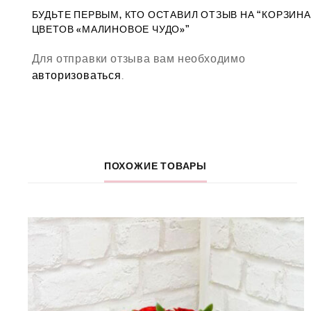
БУДЬТЕ ПЕРВЫМ, КТО ОСТАВИЛ ОТЗЫВ НА “КОРЗИНА
ЦВЕТОВ «МАЛИНОВОЕ ЧУДО»”
Для отправки отзыва вам необходимо
авторизоваться
.
ПОХОЖИЕ ТОВАРЫ