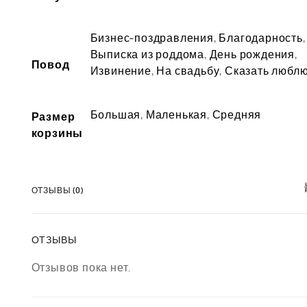
Бизнес-поздравления
,
Благодарность
,
Выписка из роддома
,
День рождения
,
Повод
Извинение
,
На свадьбу
,
Сказать любл
Большая
,
Маленькая
,
Средняя
Размер
корзины
ОТЗЫВЫ (0)
ОТЗЫВЫ
Отзывов пока нет.