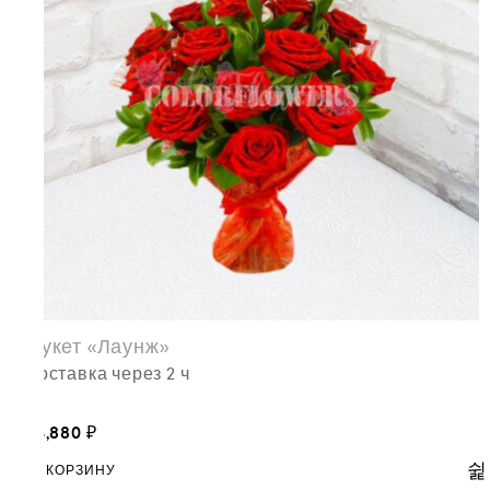
Букет «Лаунж»
доставка через 2 ч
14,880
₽
В КОРЗИНУ