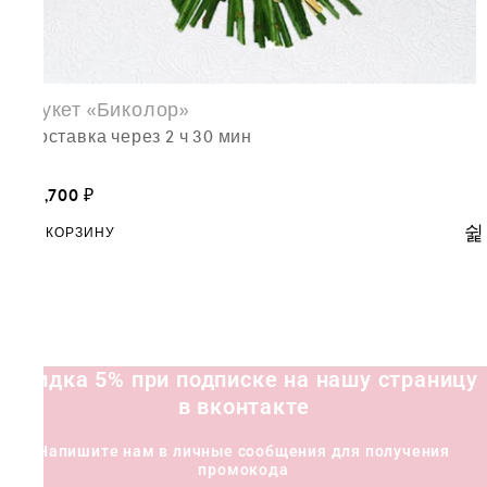
Букет «Биколор»
доставка через 2 ч 30 мин
21,700
₽
В КОРЗИНУ
Скидка 5% при подписке на нашу страницу
в вконтакте
Напишите нам в личные сообщения для получения
промокода