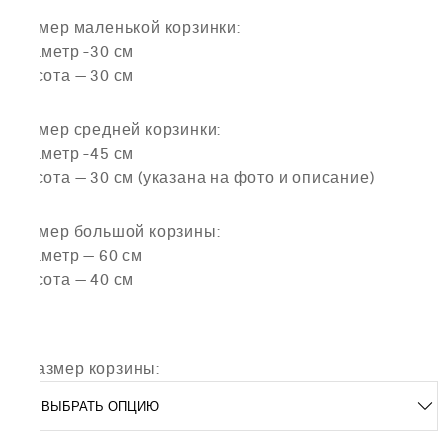
Размер маленькой корзинки:
Диаметр -30 см
Высота — 30 см
Размер средней корзинки:
Диаметр -45 см
Высота — 30 см (указана на фото и описание)
Размер большой корзины:
Диаметр — 60 см
Высота — 40 см
Размер корзины: