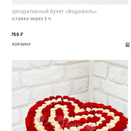
Корпоративный букет «Водевиль»
доставка через 2 ч
7,750
₽
В КОРЗИНУ