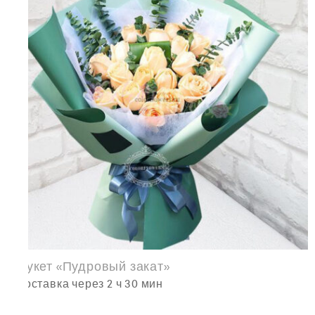
Букет «Пудровый закат»
доставка через 2 ч 30 мин