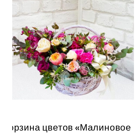
Корзина цветов «Малиновое