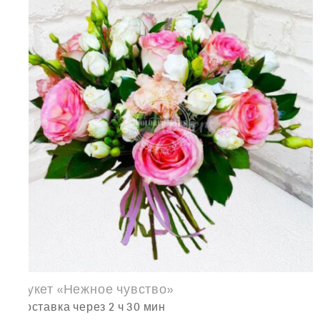
Букет «Нежное чувство»
доставка через 2 ч 30 мин