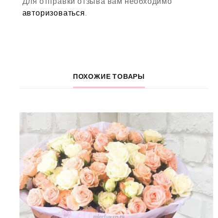
Для отправки отзыва вам необходимо
авторизоваться
.
ПОХОЖИЕ ТОВАРЫ