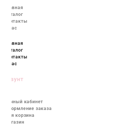
Главная
Каталог
Контакты
О нас
Главная
Каталог
Контакты
О нас
Аккаунт
Личный кабинет
Оформление заказа
Моя корзина
Магазин