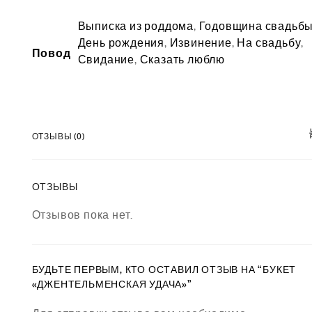
Выписка из роддома
,
Годовщина свадьб
День рождения
,
Извинение
,
На свадьбу
,
Повод
Свидание
,
Сказать люблю
ОТЗЫВЫ (0)
ОТЗЫВЫ
Отзывов пока нет.
БУДЬТЕ ПЕРВЫМ, КТО ОСТАВИЛ ОТЗЫВ НА “БУКЕТ
«ДЖЕНТЕЛЬМЕНСКАЯ УДАЧА»”