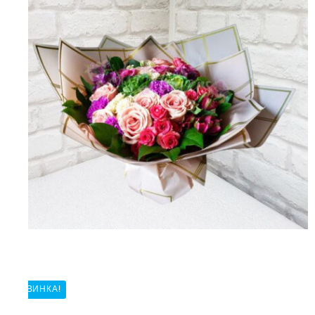
НОВИНКА!