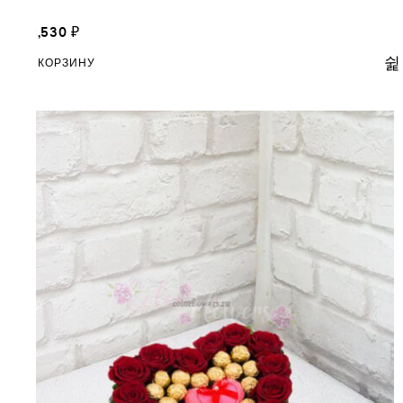
19,530
₽
В КОРЗИНУ