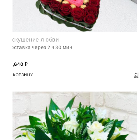
Искушение любви
доставка через 2 ч 30 мин
13,640
₽
В КОРЗИНУ