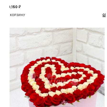
20,150
₽
В КОРЗИНУ