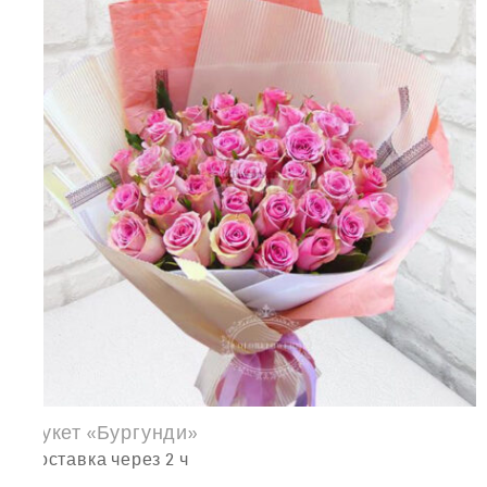
Букет «Бургунди»
доставка через 2 ч