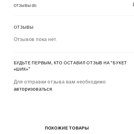
ОТЗЫВЫ (0)
ОТЗЫВЫ
Отзывов пока нет.
БУДЬТЕ ПЕРВЫМ, КТО ОСТАВИЛ ОТЗЫВ НА “БУКЕТ
«ШИК»”
Для отправки отзыва вам необходимо
авторизоваться
.
ПОХОЖИЕ ТОВАРЫ