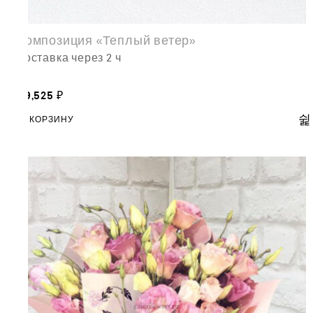
Композиция «Теплый ветер»
доставка через 2 ч
39,525
₽
В КОРЗИНУ