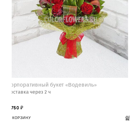
Корпоративный букет «Водевиль»
доставка через 2 ч
7,750
₽
В КОРЗИНУ