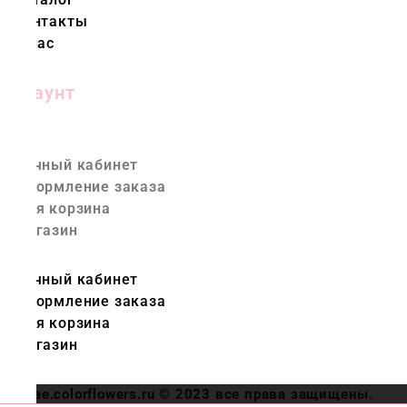
Контакты
О нас
Аккаунт
Личный кабинет
Оформление заказа
Моя корзина
Магазин
Личный кабинет
Оформление заказа
Моя корзина
Магазин
ae.colorflowers.ru © 2023 все права защищены.