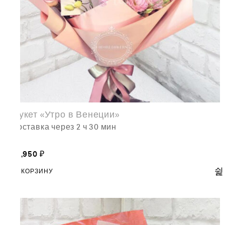
Букет «Утро в Венеции»
доставка через 2 ч 30 мин
13,950
₽
В КОРЗИНУ