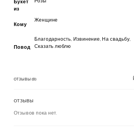
Розы
Букет
из
Женщине
Кому
Благодарность
,
Извинение
,
На свадьбу
,
Сказать люблю
Повод
ОТЗЫВЫ (0)
ОТЗЫВЫ
Отзывов пока нет.