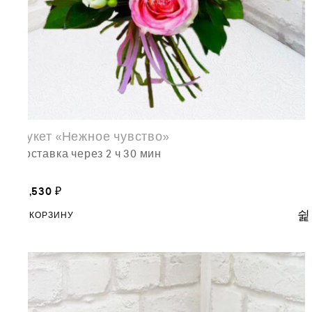
Букет «Нежное чувство»
доставка через 2 ч 30 мин
19,530
₽
В КОРЗИНУ