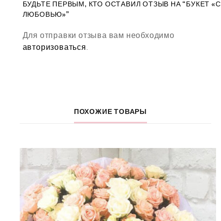
БУДЬТЕ ПЕРВЫМ, КТО ОСТАВИЛ ОТЗЫВ НА “БУКЕТ «С
ЛЮБОВЬЮ»”
Для отправки отзыва вам необходимо
авторизоваться
.
ПОХОЖИЕ ТОВАРЫ