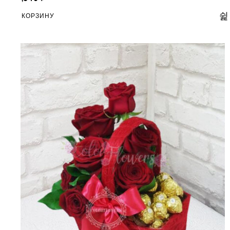
В КОРЗИНУ