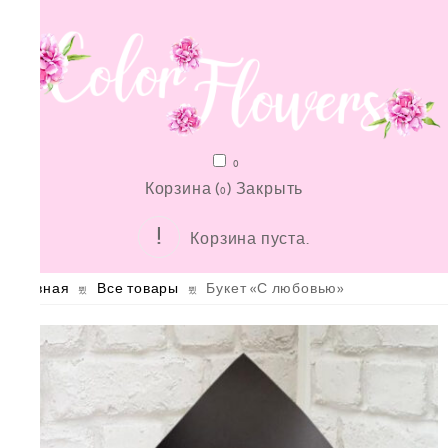
0
Корзина (
)
Закрыть
0
Корзина пуста.
Главная
Все товары
Букет «С любовью»